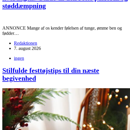
støddæmpning
ANNONCE Mange af os kender følelsen af tunge, ømme ben og
fødder…
Redaktionen
7. august 2026
ingen
Stilfulde festtøjstips til din næste
begivenhed