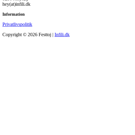
hey(at)infili.dk
Information
Privatlivspolitik
Copyright © 2026 Festtoj |
Infili.dk