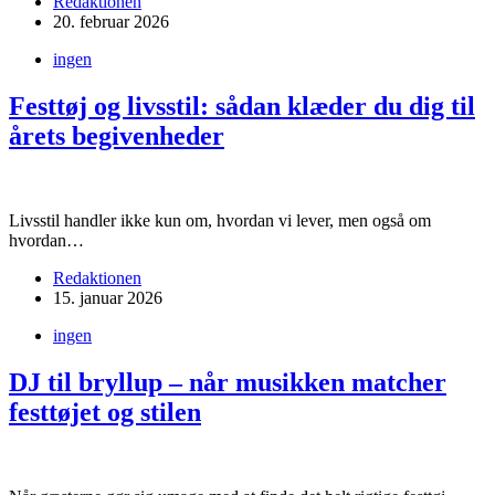
Redaktionen
20. februar 2026
ingen
Festtøj og livsstil: sådan klæder du dig til
årets begivenheder
Livsstil handler ikke kun om, hvordan vi lever, men også om
hvordan…
Redaktionen
15. januar 2026
ingen
DJ til bryllup – når musikken matcher
festtøjet og stilen