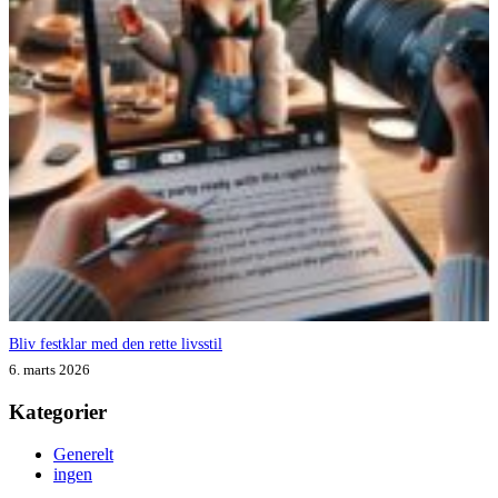
Bliv festklar med den rette livsstil
6. marts 2026
Kategorier
Generelt
ingen