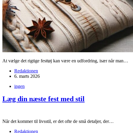
At vælge det rigtige festtøj kan være en udfordring, især når man…
Redaktionen
6. marts 2026
ingen
Læg din næste fest med stil
Når det kommer til livsstil, er det ofte de små detaljer, der…
Redaktionen