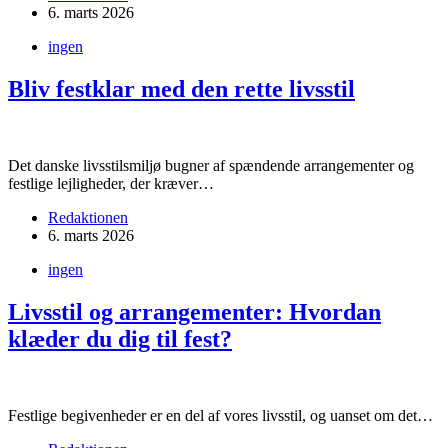
6. marts 2026
ingen
Bliv festklar med den rette livsstil
Det danske livsstilsmiljø bugner af spændende arrangementer og
festlige lejligheder, der kræver…
Redaktionen
6. marts 2026
ingen
Livsstil og arrangementer: Hvordan
klæder du dig til fest?
Festlige begivenheder er en del af vores livsstil, og uanset om det…